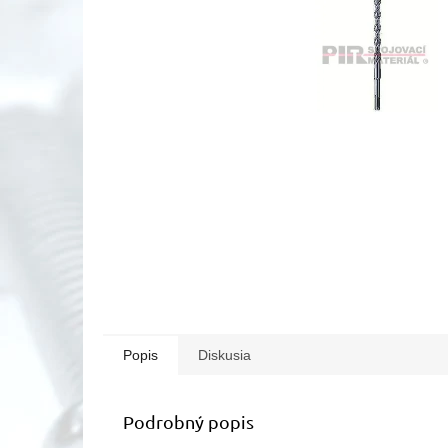
Popis
Diskusia
Podrobný popis