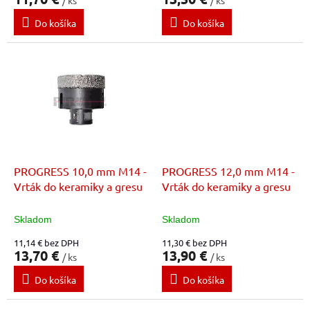
Do košíka
Do košíka
PROGRESS 10,0 mm M14 -
PROGRESS 12,0 mm M14 -
Vrták do keramiky a gresu
Vrták do keramiky a gresu
Skladom
Skladom
11,14 € bez DPH
11,30 € bez DPH
13,70 €
13,90 €
/ ks
/ ks
Do košíka
Do košíka