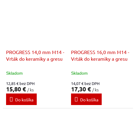
PROGRESS 14,0 mm M14 -
PROGRESS 16,0 mm M14 -
Vrták do keramiky a gresu
Vrták do keramiky a gresu
Skladom
Skladom
12,85 € bez DPH
14,07 € bez DPH
15,80 €
17,30 €
/ ks
/ ks
Do košíka
Do košíka