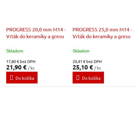
PROGRESS 20,0 mm M14 -
PROGRESS 25,0 mm M14 -
Vrták do keramiky a gresu
Vrták do keramiky a gresu
Skladom
Skladom
17,80 € bez DPH
20,41 € bez DPH
21,90 €
25,10 €
/ ks
/ ks
Do košíka
Do košíka