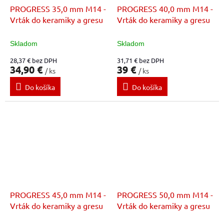
PROGRESS 35,0 mm M14 -
PROGRESS 40,0 mm M14 -
Vrták do keramiky a gresu
Vrták do keramiky a gresu
Skladom
Skladom
28,37 € bez DPH
31,71 € bez DPH
34,90 €
39 €
/ ks
/ ks
Do košíka
Do košíka
PROGRESS 45,0 mm M14 -
PROGRESS 50,0 mm M14 -
Vrták do keramiky a gresu
Vrták do keramiky a gresu