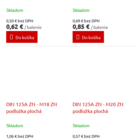
Skladom
Skladom
0,50 € bez DPH
0,69 € bez DPH
0,62 €
0,85 €
/ balenie
/ balenie
Do košíka
Do košíka
DIN 125A ZN - M18 ZN
DIN 125A ZN - M20 ZN
podložka plochá
podložka plochá
Skladom
Skladom
1,06 € bez DPH
0,57 € bez DPH