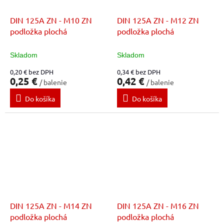
DIN 125A ZN - M10 ZN
DIN 125A ZN - M12 ZN
podložka plochá
podložka plochá
Skladom
Skladom
0,20 € bez DPH
0,34 € bez DPH
0,25 €
0,42 €
/ balenie
/ balenie
Do košíka
Do košíka
DIN 125A ZN - M14 ZN
DIN 125A ZN - M16 ZN
podložka plochá
podložka plochá