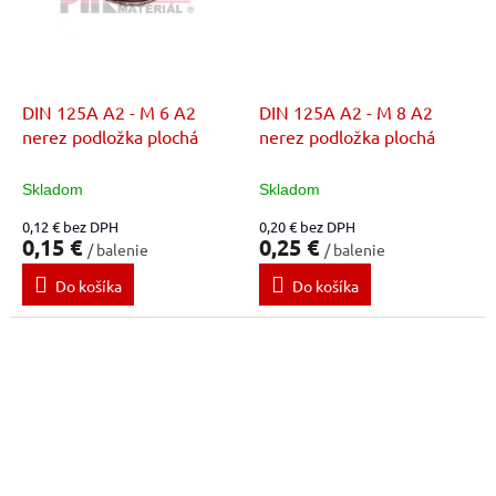
DIN 125A A2 - M 6 A2
DIN 125A A2 - M 8 A2
nerez podložka plochá
nerez podložka plochá
Skladom
Skladom
0,12 € bez DPH
0,20 € bez DPH
0,15 €
0,25 €
/ balenie
/ balenie
Do košíka
Do košíka