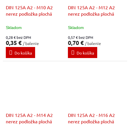
DIN 125A A2 - M10 A2
DIN 125A A2 - M12 A2
nerez podložka plochá
nerez podložka plochá
Skladom
Skladom
0,28 € bez DPH
0,57 € bez DPH
0,35 €
0,70 €
/ balenie
/ balenie
Do košíka
Do košíka
DIN 125A A2 - M14 A2
DIN 125A A2 - M16 A2
nerez podložka plochá
nerez podložka plochá