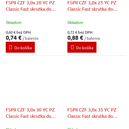
FSPII CZF 3,0x 20 YC PZ
FSPII CZF 3,0x 25 YC PZ
Classic Fast skrutka do
Classic Fast skrutka do
dreva
dreva
Skladom
Skladom
0,60 € bez DPH
0,72 € bez DPH
0,74 €
0,88 €
/ balenie
/ balenie
Do košíka
Do košíka
FSPII CZF 3,0x 30 YC PZ
FSPII CZF 3,0x 35 YC PZ
Classic Fast skrutka do
Classic Fast skrutka do
dreva
dreva