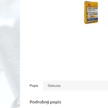
Popis
Diskusia
Podrobný popis