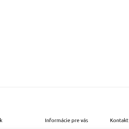
k
Informácie pre vás
Kontakt