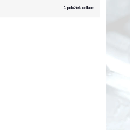
1
položiek celkom