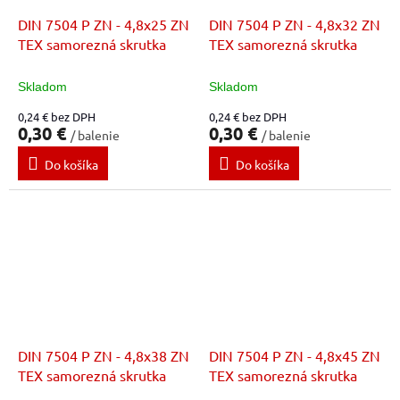
DIN 7504 P ZN - 4,8x25 ZN
DIN 7504 P ZN - 4,8x32 ZN
TEX samorezná skrutka
TEX samorezná skrutka
Skladom
Skladom
0,24 € bez DPH
0,24 € bez DPH
0,30 €
0,30 €
/ balenie
/ balenie
Do košíka
Do košíka
DIN 7504 P ZN - 4,8x38 ZN
DIN 7504 P ZN - 4,8x45 ZN
TEX samorezná skrutka
TEX samorezná skrutka