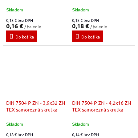
Skladom
Skladom
0,13 € bez DPH
0,15 € bez DPH
0,16 €
0,18 €
/ balenie
/ balenie
Do košíka
Do košíka
DIN 7504 P ZN - 3,9x32 ZN
DIN 7504 P ZN - 4,2x16 ZN
TEX samorezná skrutka
TEX samorezná skrutka
Skladom
Skladom
0,18 € bez DPH
0,14 € bez DPH