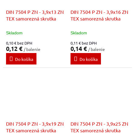
DIN 7504 P ZN - 3,9x13 ZN
DIN 7504 P ZN - 3,9x16 ZN
TEX samorezná skrutka
TEX samorezná skrutka
Skladom
Skladom
0,10 € bez DPH
0,11 € bez DPH
0,12 €
0,14 €
/ balenie
/ balenie
Do košíka
Do košíka
DIN 7504 P ZN - 3,9x19 ZN
DIN 7504 P ZN - 3,9x25 ZN
TEX samorezná skrutka
TEX samorezná skrutka