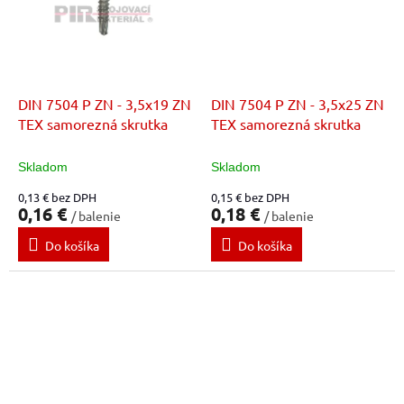
DIN 7504 P ZN - 3,5x19 ZN
DIN 7504 P ZN - 3,5x25 ZN
TEX samorezná skrutka
TEX samorezná skrutka
Skladom
Skladom
0,13 € bez DPH
0,15 € bez DPH
0,16 €
0,18 €
/ balenie
/ balenie
Do košíka
Do košíka