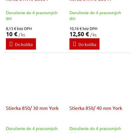
Doručenie do 4 pracovných
Doručenie do 4 pracovných
dní
dní
8,13 € bez DPH
10,16 € bez DPH
10 €
12,50 €
/ ks
/ ks
Do košíka
Do košíka
Stierka 850/ 30 mm York
Stierka 850/ 40 mm York
Doručenie do 4 pracovných
Doručenie do 4 pracovných