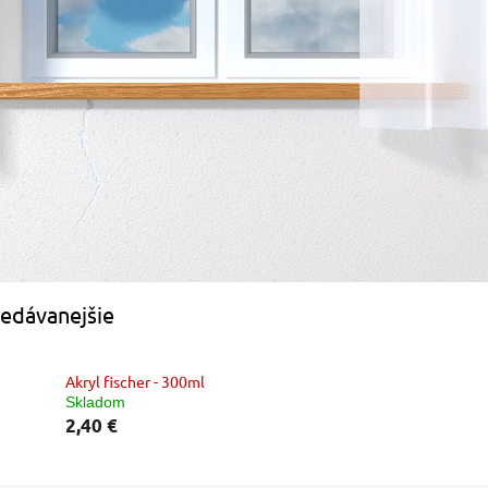
edávanejšie
Akryl fischer - 300ml
Skladom
2,40 €