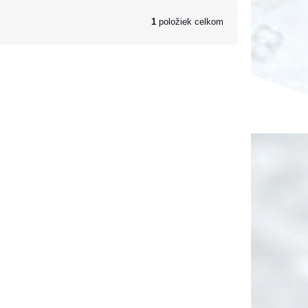
1
položiek celkom